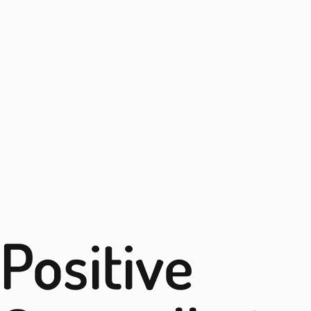
Positive