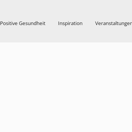
Positive Gesundheit
Inspiration
Veranstaltunge