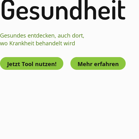
Gesundheit
Gesundes entdecken, auch dort,
wo Krankheit behandelt wird
Jetzt Tool nutzen!
Mehr erfahren