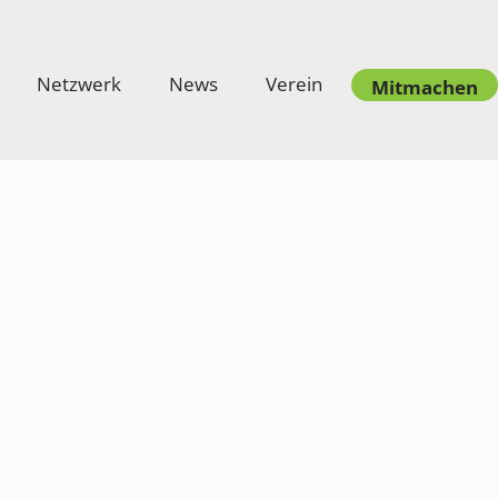
Netzwerk
News
Verein
Mitmachen