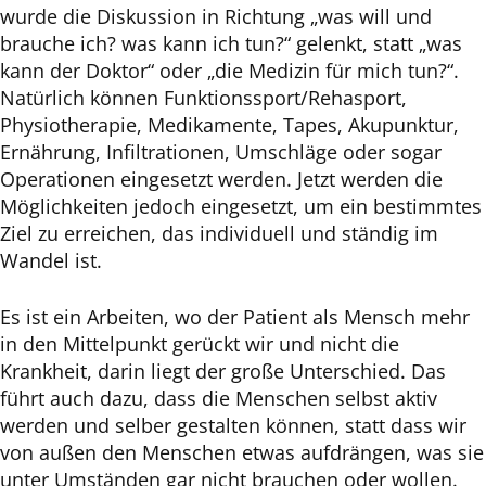
wurde die Diskussion in Richtung „was will und
brauche ich? was kann ich tun?“ gelenkt, statt „was
kann der Doktor“ oder „die Medizin für mich tun?“.
Natürlich können Funktionssport/Rehasport,
Physiotherapie, Medikamente, Tapes, Akupunktur,
Ernährung, Infiltrationen, Umschläge oder sogar
Operationen eingesetzt werden. Jetzt werden die
Möglichkeiten jedoch eingesetzt, um ein bestimmtes
Ziel zu erreichen, das individuell und ständig im
Wandel ist.
Es ist ein Arbeiten, wo der Patient als Mensch mehr
in den Mittelpunkt gerückt wir und nicht die
Krankheit, darin liegt der große Unterschied. Das
führt auch dazu, dass die Menschen selbst aktiv
werden und selber gestalten können, statt dass wir
von außen den Menschen etwas aufdrängen, was sie
unter Umständen gar nicht brauchen oder wollen.