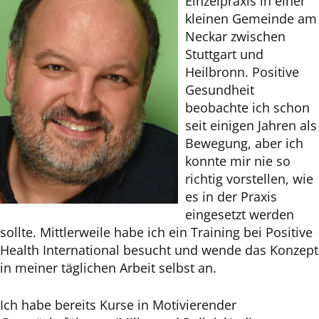
Einzelpraxis in einer
kleinen Gemeinde am
Neckar zwischen
Stuttgart und
Heilbronn. Positive
Gesundheit
beobachte ich schon
seit einigen Jahren als
Bewegung, aber ich
konnte mir nie so
richtig vorstellen, wie
es in der Praxis
eingesetzt werden
sollte. Mittlerweile habe ich ein Training bei Positive
Health International besucht und wende das Konzept
in meiner täglichen Arbeit selbst an.
Ich habe bereits Kurse in Motivierender