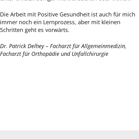
Die Arbeit mit Positive Gesundheit ist auch für mich
immer noch ein Lernprozess, aber mit kleinen
Schritten geht es vorwärts.
Dr. Patrick Delhey – Facharzt für Allgemeinmedizin,
Facharzt für Orthopädie und Unfallchirurgie