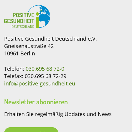
Positive Gesundheit Deutschland e.V.
Gneisenaustraße 42
10961 Berlin
Telefon:
030.695 68 72-0
Telefax: 030.695 68 72-29
info@positive-gesundheit.eu
Newsletter abonnieren
Erhalten Sie regelmäßig Updates und News