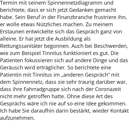
Termin mit seinem Spinnennetzdiagramm und
berichtete, dass er sich jetzt Gedanken gemacht
habe. Sein Beruf in der Finanzbranche frustriere ihn,
er wolle etwas Nützliches machen. Zu meinem
Erstaunen entwickelte sich das Gespräch ganz von
alleine. Er hat jetzt die Ausbildung als
Rettungssanitäter begonnen. Auch bei Beschwerden,
wie zum Beispiel Tinnitus funktioniert es gut. Die
Patienten fokussieren sich auf andere Dinge und das
Geräusch wird erträglicher. So berichtete eine
Patientin mit Tinnitus im „anderen Gespräch“ mit
dem Spinnennetz, dass sie sehr traurig darüber war,
dass ihre Fahrradgruppe sich nach der Coronazeit
nicht mehr getroffen hatte. Ohne diese Art des
Gesprächs wäre ich nie auf so eine Idee gekommen.
Ich habe Sie daraufhin darin bestärkt, wieder Kontakt
aufzunehmen.