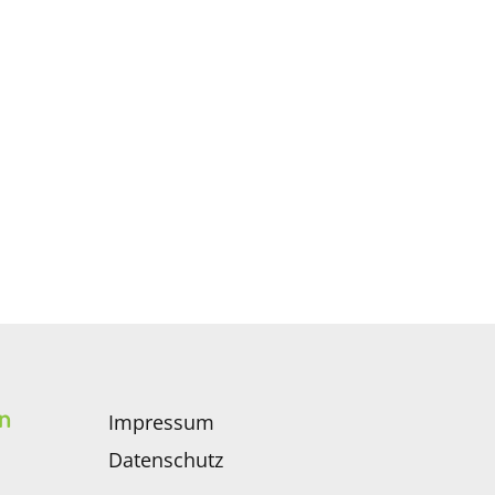
n
Impressum
Datenschutz