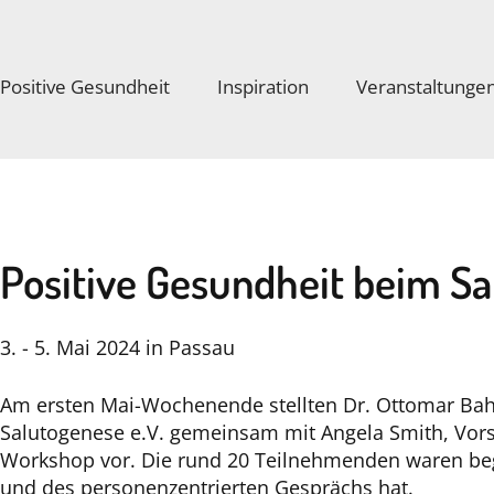
Positive Gesundheit
Inspiration
Veranstaltunge
Positive Gesundheit beim 
3. - 5. Mai 2024 in Passau
Am ersten Mai-Wochenende stellten Dr. Ottomar Bah
Salutogenese e.V. gemeinsam mit Angela Smith, Vors
Workshop vor. Die rund 20 Teilnehmenden waren begei
und des personenzentrierten Gesprächs hat.