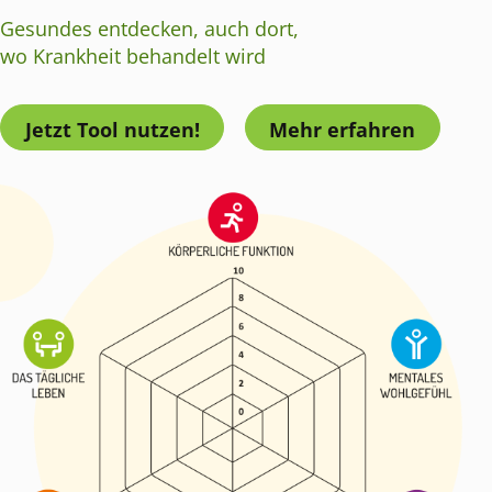
Gesundes entdecken, auch dort,
wo Krankheit behandelt wird
Jetzt Tool nutzen!
Mehr erfahren