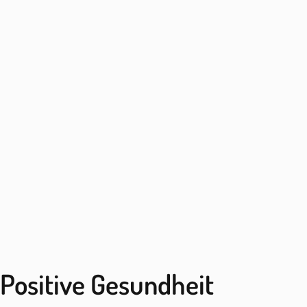
Positive Gesundheit